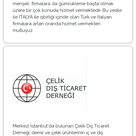
menşeli firmalara da gümrükleme başta olmak
üzere bir çok konuda hizmet vermektedir. Bu vesile
ile İTALYA ile işbirliği içinde olan Türk ve İtalyan
firmalara artan oranda hizmet vermekten
mutluyuz.
Merkezi İstanbul'da bulunan Çelik Dış Ticaret
Derneği; demir ve çelik ürünlerinin iç ve dış