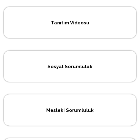
Tanıtım Videosu
Sosyal Sorumluluk
Mesleki Sorumluluk