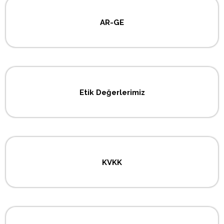
AR-GE
Etik Değerlerimiz
KVKK