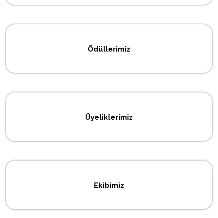
Ödüllerimiz
Üyeliklerimiz
Ekibimiz