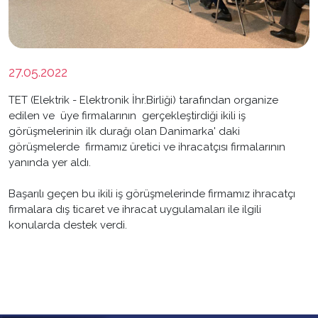
27.05.2022
TET (Elektrik - Elektronik İhr.Birliği) tarafından organize
edilen ve üye firmalarının gerçekleştirdiği ikili iş
görüşmelerinin ilk durağı olan Danimarka' daki
görüşmelerde firmamız üretici ve ihracatçısı firmalarının
yanında yer aldı.
Başarılı geçen bu ikili iş görüşmelerinde firmamız ihracatçı
firmalara dış ticaret ve ihracat uygulamaları ile ilgili
konularda destek verdi.