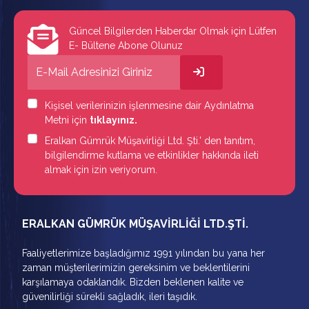
Güncel Bilgilerden Haberdar Olmak için Lütfen
E- Bültene Abone Olunuz
Kişisel verilerinizin işlenmesine dair Aydınlatma
Metni için
tıklayınız.
Eralkan Gümrük Müşavirliği Ltd. Şti.' den tanıtım,
bilgilendirme kutlama ve etkinlikler hakkında ileti
almak için izin veriyorum.
ERALKAN GÜMRÜK MÜŞAVİRLİĞİ LTD.ŞTİ.
Faaliyetlerimize başladığımız 1991 yılından bu yana her
zaman müşterilerimizin gereksinim ve beklentilerini
karşılamaya odaklandık. Bizden beklenen kalite ve
güvenilirliği sürekli sağladık, ileri taşıdık.