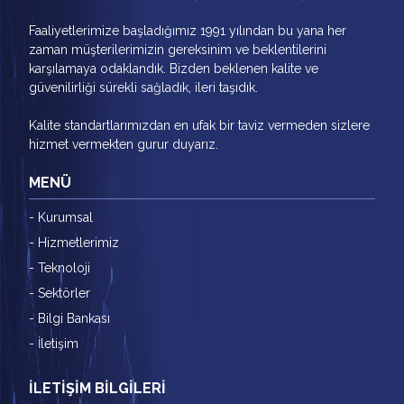
Faaliyetlerimize başladığımız 1991 yılından bu yana her
zaman müşterilerimizin gereksinim ve beklentilerini
karşılamaya odaklandık. Bizden beklenen kalite ve
güvenilirliği sürekli sağladık, ileri taşıdık.
Kalite standartlarımızdan en ufak bir taviz vermeden sizlere
hizmet vermekten gurur duyarız.
MENÜ
- Kurumsal
- Hizmetlerimiz
- Teknoloji
- Sektörler
- Bilgi Bankası
- İletişim
İLETİŞİM BİLGİLERİ