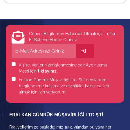
Güncel Bilgilerden Haberdar Olmak için Lütfen
E- Bültene Abone Olunuz
Kişisel verilerinizin işlenmesine dair Aydınlatma
Metni için
tıklayınız.
Eralkan Gümrük Müşavirliği Ltd. Şti.' den tanıtım,
bilgilendirme kutlama ve etkinlikler hakkında ileti
almak için izin veriyorum.
ERALKAN GÜMRÜK MÜŞAVİRLİĞİ LTD.ŞTİ.
Faaliyetlerimize başladığımız 1991 yılından bu yana her