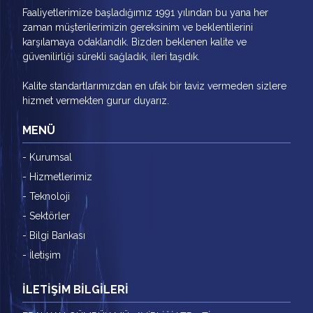
Faaliyetlerimize başladığımız 1991 yılından bu yana her
zaman müşterilerimizin gereksinim ve beklentilerini
karşılamaya odaklandık. Bizden beklenen kalite ve
güvenilirliği sürekli sağladık, ileri taşıdık.
Kalite standartlarımızdan en ufak bir taviz vermeden sizlere
hizmet vermekten gurur duyarız.
MENÜ
- Kurumsal
- Hizmetlerimiz
- Teknoloji
- Sektörler
- Bilgi Bankası
- İletişim
İLETİŞİM BİLGİLERİ