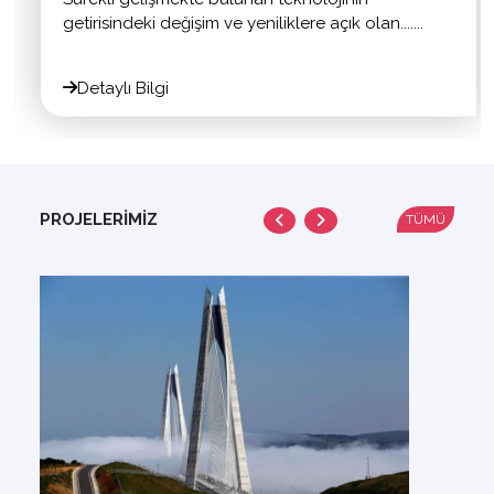
getirisindeki değişim ve yeniliklere açık olan.......
Detaylı Bilgi
PROJELERİMİZ
TÜMÜ