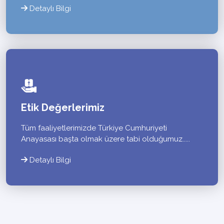
Detaylı Bilgi
Etik Değerlerimiz
Tüm faaliyetlerimizde Türkiye Cumhuriyeti
Anayasası başta olmak üzere tabi olduğumuz.....
Detaylı Bilgi