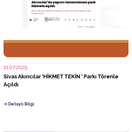
11.07.2025
Sivas Akıncılar ‘HİKMET TEKİN ‘ Parkı Törenle
Açıldı
Detaylı Bilgi