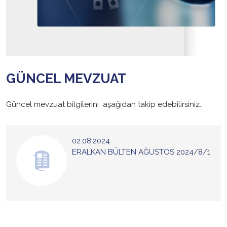
GÜNCEL MEVZUAT
Güncel mevzuat bilgilerini aşağıdan takip edebilirsiniz..
02.08.2024
ERALKAN BÜLTEN AĞUSTOS 2024/8/1