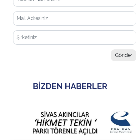
Gönder
BİZDEN HABERLER