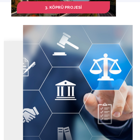
3. KÖPRÜ PROJESİ